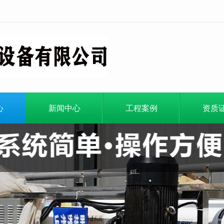
心
新闻中心
工程案例
资质