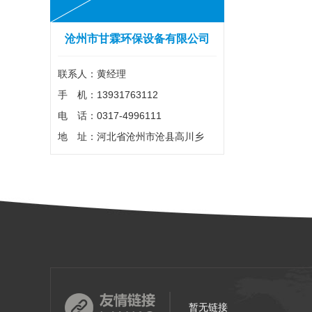
沧州市甘霖环保设备有限公司
联系人：黄经理
手 机：13931763112
电 话：0317-4996111
地 址：河北省沧州市沧县高川乡
暂无链接