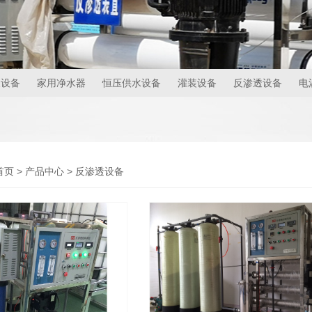
换设备
家用净水器
恒压供水设备
灌装设备
反渗透设备
电
首页
>
产品中心
>
反渗透设备