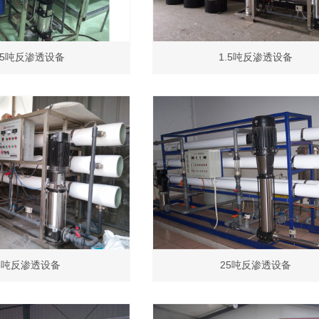
.5吨反渗透设备
1.5吨反渗透设备
6吨反渗透设备
25吨反渗透设备