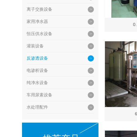
离子交换设备
家用净水器
0
恒压供水设备
灌装设备
反渗透设备
电渗析设备
纯净水设备
车用尿素设备
水处理配件