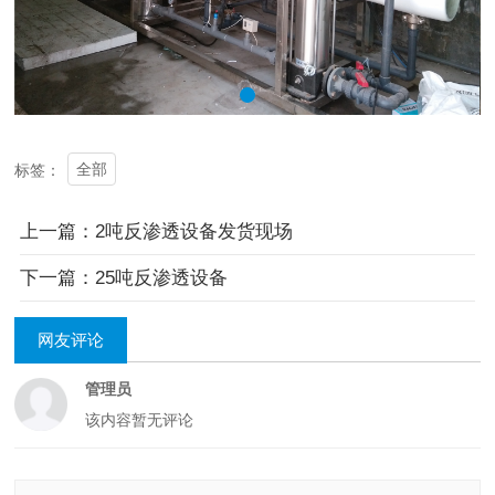
全部
标签：
上一篇：2吨反渗透设备发货现场
下一篇：25吨反渗透设备
网友评论
管理员
该内容暂无评论