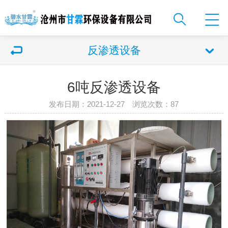
反渗透设备
6吨反渗透设备
发布日期：2021-12-27 浏览次数：
87