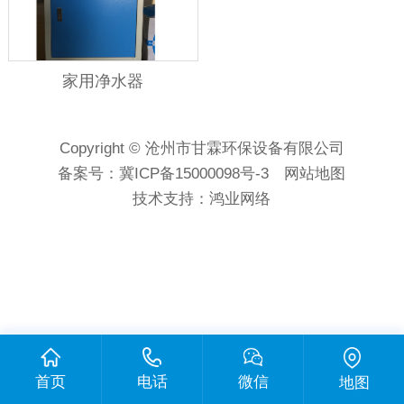
家用净水器
Copyright © 沧州市甘霖环保设备有限公司
备案号：
冀ICP备15000098号-3
网站地图
技术支持：
鸿业网络
首页
电话
微信
地图