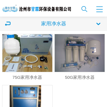
家用净水器
75G家用净水器
50G家用净水器