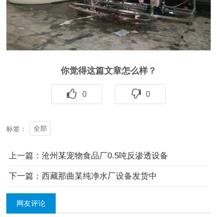
你觉得这篇文章怎么样？
0
0
全部
标签：
上一篇：沧州某宠物食品厂0.5吨反渗透设备
下一篇：西藏那曲某纯净水厂设备发货中
网友评论