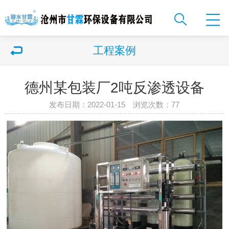
工程案例
德州某包装厂2吨反渗透设备
发布日期：2022-01-15 浏览次数：
77