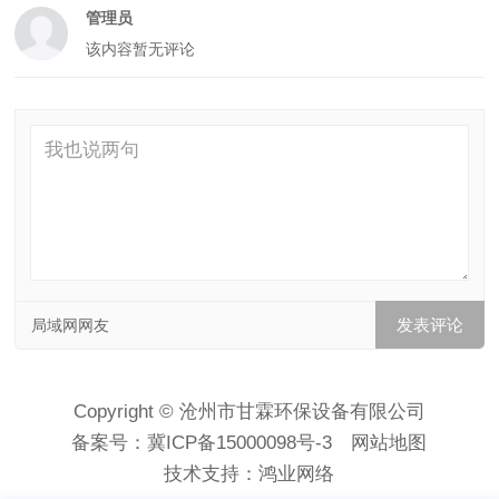
管理员
该内容暂无评论
局域网网友
Copyright © 沧州市甘霖环保设备有限公司
备案号：
冀ICP备15000098号-3
网站地图
技术支持：
鸿业网络