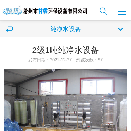
纯净水设备
2级1吨纯净水设备
发布日期：2021-12-27 浏览次数：
97