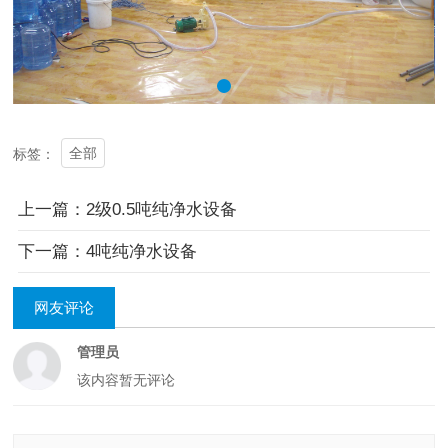
全部
标签：
上一篇：2级0.5吨纯净水设备
下一篇：4吨纯净水设备
网友评论
管理员
该内容暂无评论