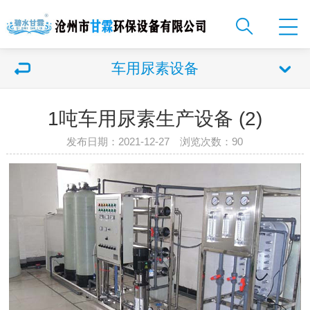
车用尿素设备
1吨车用尿素生产设备 (2)
发布日期：2021-12-27 浏览次数：
90