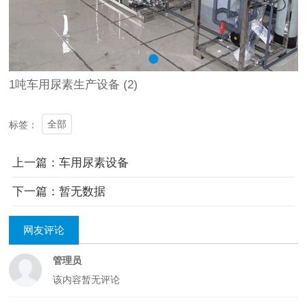
1吨车用尿素生产设备 (2)
全部
标签：
上一篇：车用尿素设备
下一篇：暂无数据
网友评论
管理员
该内容暂无评论